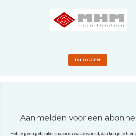
INLOGGEN
Aanmelden voor een abonn
Heb je geen gebruikersnaam en wachtwoord, dan kun je je hier